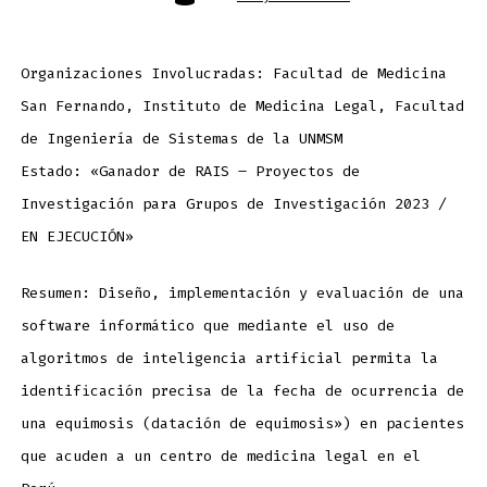
Organizaciones Involucradas: Facultad de Medicina
San Fernando, Instituto de Medicina Legal, Facultad
de Ingeniería de Sistemas de la UNMSM
Estado: «Ganador de RAIS – Proyectos de
Investigación para Grupos de Investigación 2023 /
EN EJECUCIÓN»
Resumen: Diseño, implementación y evaluación de una
software informático que mediante el uso de
algoritmos de inteligencia artificial permita la
identificación precisa de la fecha de ocurrencia de
una equimosis (datación de equimosis») en pacientes
que acuden a un centro de medicina legal en el