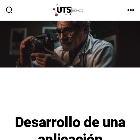
Desarrollo de una
aplicación