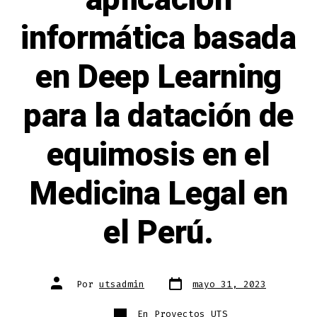
informática basada
en Deep Learning
para la datación de
equimosis en el
Medicina Legal en
el Perú.
Por
utsadmin
mayo 31, 2023
En
Proyectos UTS