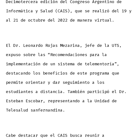
Decimotercera edición del Congreso Argentino de
Informática y Salud (CAIS), que se realizó del 19 y
al 21 de octubre del 2022 de manera virtual.
El Dr. Leonardo Rojas Mezarina, jefe de la UTS,
expuso sobre las “Recomendaciones para la
implementación de un sistema de telementoría”,
destacando los beneficios de este programa que
permite orientar y dar seguimiento a los
estudiantes a distancia. También participó el Dr.
Esteban Escobar, representando a la Unidad de
Telesalud sanfernandina.
Cabe destacar que el CAIS busca reunir a