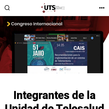
Integrantes de la
Unidad de Telesalud