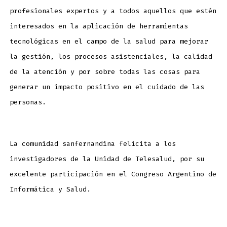
profesionales expertos y a todos aquellos que estén
interesados en la aplicación de herramientas
tecnológicas en el campo de la salud para mejorar
la gestión, los procesos asistenciales, la calidad
de la atención y por sobre todas las cosas para
generar un impacto positivo en el cuidado de las
personas.
La comunidad sanfernandina felicita a los
investigadores de la Unidad de Telesalud, por su
excelente participación en el Congreso Argentino de
Informática y Salud.