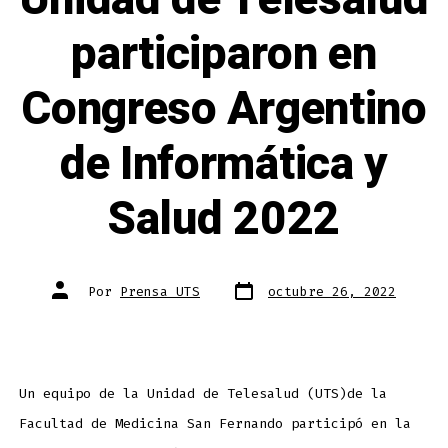
participaron en
Congreso Argentino
de Informática y
Salud 2022
Por
Prensa UTS
octubre 26, 2022
Un equipo de la Unidad de Telesalud (UTS)de la
Facultad de Medicina San Fernando participó en la